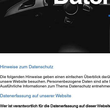
Hinweise zum Datenschutz
Die folgenden Hinweise geben einen einfachen Überblick darü
unsere Website besuchen. Personenbezogene Daten sind alle Da
Ausführliche Informationen zum Thema Datenschutz entnehmen 
Datenerfassung auf unserer Website
Wer ist verantwortlich für die Datenerfassung auf dieser Websit