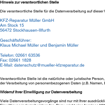
Hinweis zur verantwortlichen Stelle
Die verantwortliche Stelle für die Datenverarbeitung auf dieser 
KFZ-Reparatur Müller GmbH
Am Stock 15
56472 Stockhausen-Illfurth
Geschäftsführer:
Klaus Michael Müller und Benjamin Müller
Telefon: 02661 63536
Fax: 02661 1828
E-Mail:
datenschutz@mueller-kfzreparatur.de
Verantwortliche Stelle ist die natürliche oder juristische Pers
der Verarbeitung von personenbezogenen Daten (z.B. Namen, E-
Widerruf Ihrer Einwilligung zur Datenverarbeitung
Viele Datenverarbeitungsvorgänge sind nur mit Ihrer ausdrückli