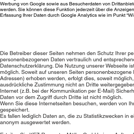
Werbung von Google sowie aus Besucherdaten von Drittanbiet
werden. Sie können diese Funktion jederzeit über die Anzeigen
Erfassung Ihrer Daten durch Google Analytics wie im Punkt “Wi
Die Betreiber dieser Seiten nehmen den Schutz Ihrer pe
personenbezogenen Daten vertraulich und entsprechend 
Datenschutzerklärung. Die Nutzung unserer Webseite i
möglich. Soweit auf unseren Seiten personenbezogene D
Adressen) erhoben werden, erfolgt dies, soweit möglich, 
ausdrückliche Zustimmung nicht an Dritte weitergegeben
Internet (z.B. bei der Kommunikation per E-Mail) Sicher
Daten vor dem Zugriff durch Dritte ist nicht möglich.
Wenn Sie diese Internetseiten besuchen, werden von I
gespeichert.
Es fallen lediglich Daten an, die zu Statistikzwecken i
anonym ausgewertet werden.