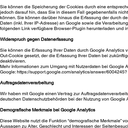
Sie können die Speicherung der Cookies durch eine entspreche
jedoch darauf hin, dass Sie in diesem Fall gegebenenfalls nic
können. Sie können darüber hinaus die Erfassung der durch d
Daten (inkl. Ihrer IP-Adresse) an Google sowie die Verarbeitu
folgenden Link verfügbare Browser-Plugin herunterladen und in
Widerspruch gegen Datenerfassung
Sie können die Erfassung Ihrer Daten durch Google Analytics ve
Out-Cookie gesetzt, der die Erfassung Ihrer Daten bei zukünft
deaktivieren.
Mehr Informationen zum Umgang mit Nutzerdaten bei Google Ana
Google: https://support.google.com/analytics/answer/6004245?
Auftragsdatenverarbeitung
Wir haben mit Google einen Vertrag zur Auftragsdatenverarbei
deutschen Datenschutzbehörden bei der Nutzung von Google An
Demografische Merkmale bei Google Analytics
Diese Website nutzt die Funktion “demografische Merkmale” von
Aussagen zu Alter, Geschlecht und Interessen der Seitenbesu