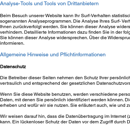
Analyse-Tools und Tools von Drittanbietern
Beim Besuch unserer Website kann Ihr Surf-Verhalten statistis
sogenannten Analyseprogrammen. Die Analyse Ihres Surf- Verhal
Ihnen zurückverfolgt werden. Sie können dieser Analyse wider
verhindern. Detaillierte Informationen dazu finden Sie in der f
Sie können dieser Analyse widersprechen. Über die Widerspruc
informieren.
Allgemeine Hinweise und Pflichtinformationen
Datenschutz
Die Betreiber dieser Seiten nehmen den Schutz Ihrer persönli
vertraulich und entsprechend der gesetzlichen Datenschutzvors
Wenn Sie diese Website benutzen, werden verschiedene per
Daten, mit denen Sie persönlich identifiziert werden können. D
erheben und wofür wir sie nutzen. Sie erläutert auch, wie und
Wir weisen darauf hin, dass die Datenübertragung im Internet 
kann. Ein lückenloser Schutz der Daten vor dem Zugriff durch Dri