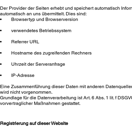
Der Provider der Seiten erhebt und speichert automatisch Info
automatisch an uns übermittelt. Dies sind:
• Browsertyp und Browserversion
• verwendetes Betriebssystem
• Referrer URL
• Hostname des zugreifenden Rechners
• Uhrzeit der Serveranfrage
• IP-Adresse
Eine Zusammenführung dieser Daten mit anderen Datenquelle
wird nicht vorgenommen.
Grundlage für die Datenverarbeitung ist Art. 6 Abs. 1 lit. f DSG
vorvertraglicher Maßnahmen gestattet.
​Registrierung auf dieser Website