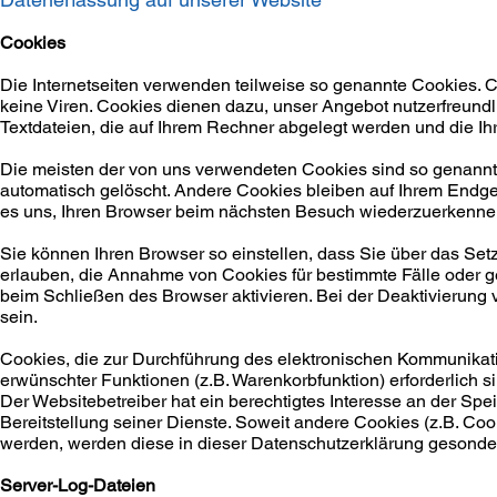
Cookies
Die Internetseiten ver
wenden teilweise so genannte Cookies. C
keine Viren. Cookies dienen dazu, unser Angebot nutzerfreundli
Textdateien, die auf Ihrem Rechner abgelegt werden und die Ih
Die meisten der von uns verwendeten Cookies sind so genann
automatisch gelöscht. Andere Cookies bleiben auf Ihrem Endge
es uns, Ihren Browser beim nächsten Besuch wiederzuerkenne
Sie können Ihren Browser so einstellen, dass Sie über das Set
erlauben, die Annahme von Cookies für bestimmte Fälle oder 
beim Schließen des Browser aktivieren. Bei der Deaktivierung 
sein.
Cookies, die zur Durchführung des elektronischen Kommunikati
erwünschter Funktionen (z.B. Warenkorbfunktion) erforderlich si
Der Websitebetreiber hat ein berechtigtes Interesse an der Spe
Bereitstellung seiner Dienste. Soweit andere Cookies (z.B. Coo
werden, werden diese in dieser Datenschutzerklärung gesonder
Server-Log-Dateien