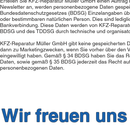
Erteilen Sie KFZ-Reparatur Müller GmbH einen Auftrag b
Newsletter an, werden personenbezogene Daten gespei
Bundesdatenschutzgesetzes (BDSG) Einzelangaben über 
oder bestimmbaren natürlichen Person. Dies sind ledigli
Bankverbindung. Diese Daten werden von KFZ-Reparatu
BDSG und des TDDSG durch technische und organisator
KFZ-Reparatur Müller GmbH gibt keine gespeicherten Dat
dann zu Marketingzwecken, wenn Sie vorher über den V
eingewilligt haben. Gemäß § 34 BDSG haben Sie das Rec
Daten, sowie gemäß § 35 BDSG jederzeit das Recht auf
personenbezogenen Daten.
Wir freuen uns