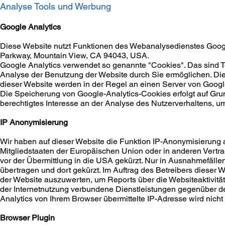
Analyse Tools und Werbung
Google Analytics
Diese Website nutzt Funktionen des Webanalysedienstes Google 
Parkway, Mountain View, CA 94043, USA.
Google Analytics verwendet so genannte "Cookies". Das sind T
Analyse der Benutzung der Website durch Sie ermöglichen. Di
dieser Website werden in der Regel an einen Server von Googl
Die Speicherung von Google-Analytics-Cookies erfolgt auf Grund
berechtigtes Interesse an der Analyse des Nutzerverhaltens, 
IP Anonymisierung
Wir haben auf dieser Website die Funktion IP-Anonymisierung a
Mitgliedstaaten der Europäischen Union oder in anderen Ver
vor der Übermittlung in die USA gekürzt. Nur in Ausnahmefälle
übertragen und dort gekürzt. Im Auftrag des Betreibers dieser
der Website auszuwerten, um Reports über die Websiteaktivit
der Internetnutzung verbundene Dienstleistungen gegenüber d
Analytics von Ihrem Browser übermittelte IP-Adresse wird nic
Browser Plugin