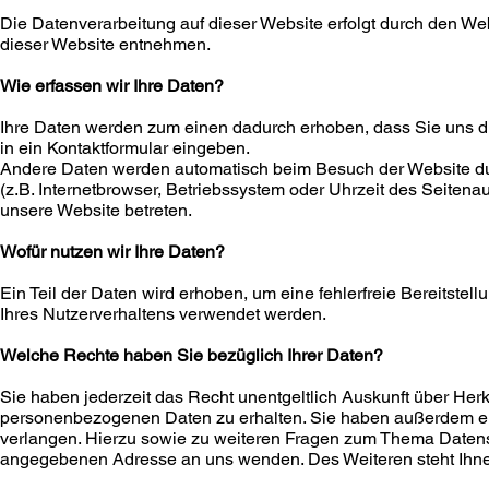
Die Datenverarbeitung auf dieser Website erfolgt durch den W
dieser Website entnehmen.
Wie erfassen wir Ihre Daten?
Ihre Daten werden zum einen dadurch erhoben, dass Sie uns die
in ein Kontaktformular eingeben.
Andere Daten werden automatisch beim Besuch der Website dur
(z.B. Internetbrowser, Betriebssystem oder Uhrzeit des Seitenau
unsere Website betreten.
Wofür nutzen wir Ihre Daten?
Ein Teil der Daten wird erhoben, um eine fehlerfreie Bereitste
Ihres Nutzerverhaltens verwendet werden.
Welche Rechte haben Sie bezüglich Ihrer Daten?
Sie haben jederzeit das Recht unentgeltlich Auskunft über Her
personenbezogenen Daten zu erhalten. Sie haben außerdem ein
verlangen. Hierzu sowie zu weiteren Fragen zum Thema Datens
angegebenen Adresse an uns wenden. Des Weiteren steht Ihnen