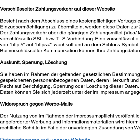
Verschlüsselter Zahlungsverkehr auf dieser Website
Besteht nach dem Abschluss eines kostenpflichtigen Vertrags e
Einzugsermächtigung) zu übermitteln, werden diese Daten zur
Der Zahlungsverkehr über die gängigen Zahlungsmittel (Visa/ Ma
verschlüsselte SSL- bzw. TLS-Verbindung. Eine verschlüsselte
von "http://" auf "https://" wechselt und an dem Schloss-Symbol 
Bei verschlüsselter Kommunikation können Ihre Zahlungsdaten, 
Auskunft, Sperrung, Löschung
Sie haben im Rahmen der geltenden gesetzlichen Bestimmungen 
gespeicherten personenbezogenen Daten, deren Herkunft und 
Recht auf Berichtigung, Sperrung oder Löschung dieser Date
Daten können Sie sich jederzeit unter der im Impressum ang
Widerspruch gegen Werbe-Mails
Der Nutzung von im Rahmen der Impressumspflicht veröffentlic
angeforderter Werbung und Informationsmaterialien wird hiermit
rechtliche Schritte im Falle der unverlangten Zusendung von W
Datenerfassung auf unserer Website