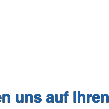
en uns auf Ihre