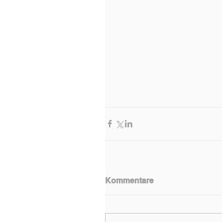
Kommentare