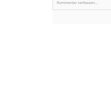
Kommentar verfassen...