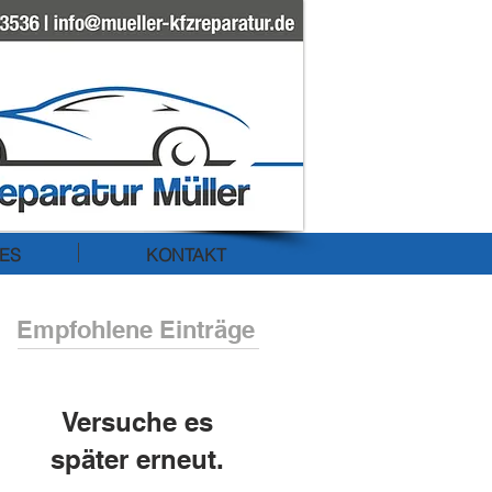
ES
KONTAKT
Empfohlene Einträge
Versuche es
später erneut.