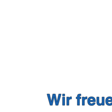
Wir freu