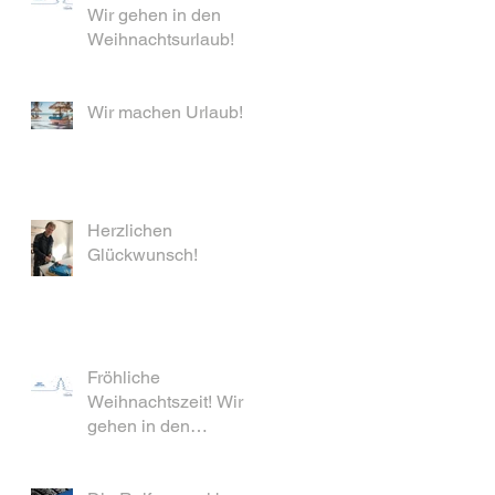
Wir gehen in den
Weihnachtsurlaub!
Wir machen Urlaub!
Herzlichen
Glückwunsch!
Fröhliche
Weihnachtszeit! Wir
gehen in den
Weihnachtsurlaub!