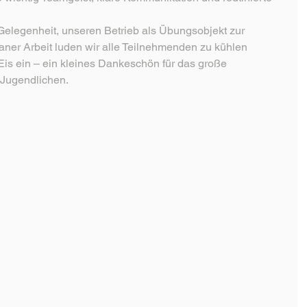
Gelegenheit, unseren Betrieb als Übungsobjekt zur 
aner Arbeit luden wir alle Teilnehmenden zu kühlen 
is ein – ein kleines Dankeschön für das große 
 Jugendlichen.