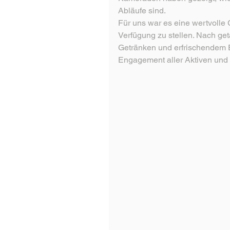
Abläufe sind.
Für uns war es eine wertvolle 
Verfügung zu stellen. Nach get
Getränken und erfrischendem E
Engagement aller Aktiven und